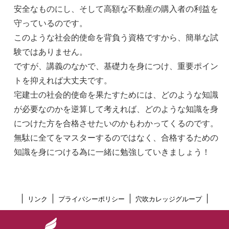
安全なものにし、そして高額な不動産の購入者の利益を
守っているのです。
このような社会的使命を背負う資格ですから、簡単な試
験ではありません。
ですが、講義のなかで、基礎力を身につけ、重要ポイン
トを抑えれば大丈夫です。
宅建士の社会的使命を果たすためには、どのような知識
が必要なのかを逆算して考えれば、どのような知識を身
につけた方を合格させたいのかもわかってくるのです。
無駄に全てをマスターするのではなく、合格するための
知識を身につける為に一緒に勉強していきましょう！
リンク
プライバシーポリシー
穴吹カレッジグループ