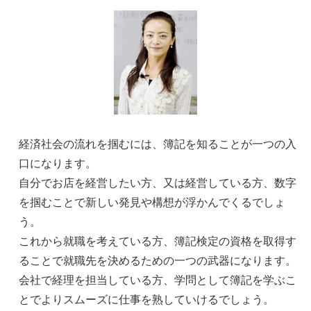
経済社会の流れを掴むには、簿記を知ることが一つの入
口になります。
自分でお店を経営したい方、又は経営している方、数字
を掴むことで新しい発見や構想が浮かんでくるでしょ
う。
これから就職を考えている方、簿記検定の資格を取得す
ることで就職先を決めるための一つの武器になります。
会社で経理を担当している方、学問として簿記を学ぶこ
とでよりスムーズに仕事を熟していけるでしょう。