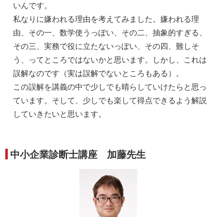
いんです。
私なりに嫌われる理由を考えてみました。嫌われる理
由、その一、数学使うっぽい、その二、抽象的すぎる、
その三、実務で役に立たないっぽい、その四、難しそ
う、ってところではないかと思います。しかし、これは
誤解なのです（実は誤解でないところもある）。
この誤解を講義の中で少しでも晴らしていけたらと思っ
ています。そして、少しでも楽して得点できるよう解説
していきたいと思います。
中小企業診断士講座 加藤先生