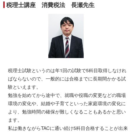
税理士講座 消費税法 長瀬先生
税理士試験というのは年1回の試験で5科目取得しなけれ
ばならないので、一般的には合格までに長期間かかる試
験といえます。
勉強を始めてから途中で、就職や役職の変更などの職場
環境の変化や、結婚や子育てといった家庭環境の変化に
より、勉強時間の確保が難しくなることもあるかと思い
ます。
私は働きながらTACに通い続け5科目合格することが出来