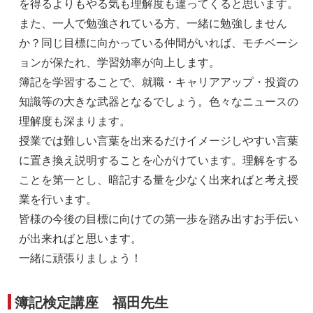
を得るよりもやる気も理解度も違ってくると思います。
また、一人で勉強されている方、一緒に勉強しません
か？同じ目標に向かっている仲間がいれば、モチベーシ
ョンが保たれ、学習効率が向上します。
簿記を学習することで、就職・キャリアアップ・投資の
知識等の大きな武器となるでしょう。色々なニュースの
理解度も深まります。
授業では難しい言葉を出来るだけイメージしやすい言葉
に置き換え説明することを心がけています。理解をする
ことを第一とし、暗記する量を少なく出来ればと考え授
業を行います。
皆様の今後の目標に向けての第一歩を踏み出すお手伝い
が出来ればと思います。
一緒に頑張りましょう！
簿記検定講座 福田先生