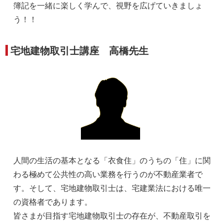
簿記を一緒に楽しく学んで、視野を広げていきましょ
う！！
宅地建物取引士講座 高橋先生
人間の生活の基本となる「衣食住」のうちの「住」に関
わる極めて公共性の高い業務を行うのが不動産業者で
す。そして、宅地建物取引士は、宅建業法における唯一
の資格者であります。
皆さまが目指す宅地建物取引士の存在が、不動産取引を