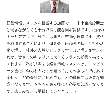
経営情報システムを担当する加藤です。中小企業診断士
は働きながらでも十分取得可能な国家資格です。社内の
キャリアアップ、独立にも非常に有効な資格です。資格
を取得することにより、研究会、研修等の様々な社外活
動が増え、社外の人脈がビックリするほど増えます。そ
れが、皆さまのキャリアに大きくプラスの影響を与えて
くれます。私が担当する経営情報システムは、コンピュ
ータ会社に勤める人だけが知っておくべきものではあり
ません。どの会社にお勤めでも、どの職種でも必要な知
識となります。もちろん独立後にも必要な知識となりま
す。楽しみながら学習していきましょう。