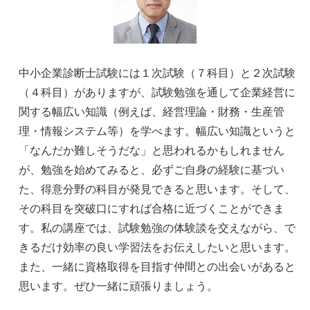
中小企業診断士試験には１次試験（７科目）と２次試験
（４科目）がありますが、試験勉強を通して企業経営に
関する幅広い知識（例えば、経営理論・財務・生産管
理・情報システム等）を学べます。幅広い知識というと
「なんだか難しそうだな」と思われるかもしれません
が、勉強を始めてみると、必ずご自身の経験に基づい
た、得意分野の科目が発見できると思います。そして、
その科目を突破口にすれば合格に近づくことができま
す。私の講座では、試験勉強の体験談を交えながら、で
きるだけ効率の良い学習法をお伝えしたいと思います。
また、一緒に資格取得を目指す仲間との出会いがあると
思います。ぜひ一緒に頑張りましょう。