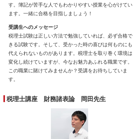
す。簿記が苦手な人でもわかりやすい授業を心がけてい
ます。一緒に合格を目指しましょう！
受講生へのメッセージ
税理士試験は正しい方法で勉強していれば、必ず合格で
きる試験です。そして、受かった時の喜びは何ものにも
代えられないものがあります。税理士を取り巻く環境は
変化し続けていますが、今なお魅力あふれる職業です。
この職業に賭けてみませんか？受講をお待ちしていま
す。
税理士講座 財務諸表論 岡田先生