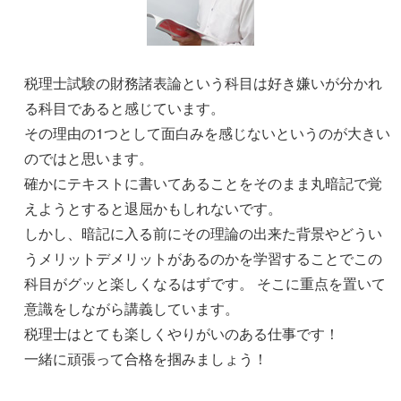
税理士試験の財務諸表論という科目は好き嫌いが分かれ
る科目であると感じています。
その理由の1つとして面白みを感じないというのが大きい
のではと思います。
確かにテキストに書いてあることをそのまま丸暗記で覚
えようとすると退屈かもしれないです。
しかし、暗記に入る前にその理論の出来た背景やどうい
うメリットデメリットがあるのかを学習することでこの
科目がグッと楽しくなるはずです。 そこに重点を置いて
意識をしながら講義しています。
税理士はとても楽しくやりがいのある仕事です！
一緒に頑張って合格を掴みましょう！