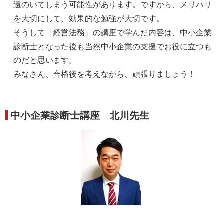
遠のいてしまう可能性があります。ですから、メリハリ
を大切にして、効果的な勉強が大切です。
そうして「経営法務」の講座で学んだ内容は、中小企業
診断士となった後も当然中小企業の支援でお役に立つも
のだと思います。
みなさん、合格後を考えながら、頑張りましょう！
中小企業診断士講座 北川先生