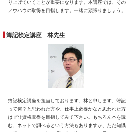
り上げていくことが重要になります。本講座では、その
ノウハウの取得を目指します。一緒に頑張りましょう。
簿記検定講座 林先生
簿記検定講座を担当しております、林と申します。簿記
って何？と思われた方や、仕事上必要かなと思われた方
はぜひ資格取得を目指してみて下さい。もちろん本を読
む、ネットで調べるという方法もありますが、ただ知識