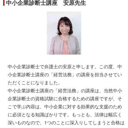
中小企業診断士講座 安原先生
中小企業診断士で弁護士の安原と申します。この度、中
小企業診断士講座の「経営法務」の講座を担当させてい
ただくことになりました。
中小企業診断士講座の「経営法務」の講座は、当然中小
企業診断士の資格試験に合格するための講座ですが、そ
こで学ぶ内容は、中小企業に対する効果的な支援のため
に必須となる知識ばかりです。もっとも、法律は幅広く
深いものなので、1つのことに深入りしてしまうと合格は