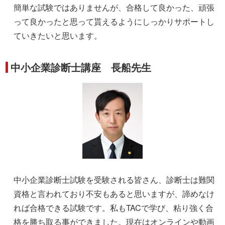
簡単な試験ではありませんが、合格して良かった、頑張
って良かったと思って貰えるようにしっかりサポートし
ていきたいと思います。
中小企業診断士講座 長船先生
中小企業診断士試験を受験される皆さん、診断士は難関
資格と言われており不安もあると思いますが、諦めなけ
れば合格できる試験です。私もTACで学び、粘り強く合
格を勝ち取る事ができました。現在はオンラインや動画