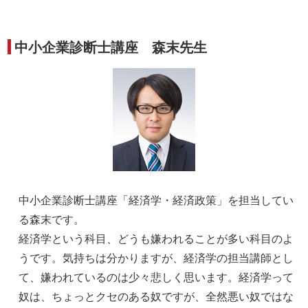
中小企業診断士講座 森末先生
中小企業診断士講座「経済学・経済政策」を担当してい
る森末です。
経済学という科目、どうも嫌われることが多い科目のよ
うです。気持ちは分かりますが、経済学の担当講師とし
て、嫌われているのは少々悲しく思います。経済学って
奴は、ちょっとクセのある奴ですが、全然悪い奴ではな