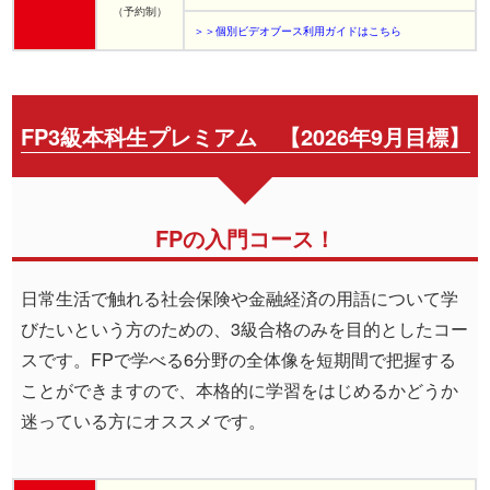
（予約制）
＞＞個別ビデオブース利用ガイドはこちら
FP3級本科生プレミアム 【2026年9月目標】
FPの入門コース！
日常生活で触れる社会保険や金融経済の用語について学
びたいという方のための、3級合格のみを目的としたコー
スです。FPで学べる6分野の全体像を短期間で把握する
ことができますので、本格的に学習をはじめるかどうか
迷っている方にオススメです。