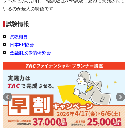
レベルとみなされ、2級試験はAFP試験も兼ねて実施されて
いるのが最大の特徴です。
試験情報
試験概要
日本FP協会
金融財政事情研究会